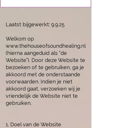
Laatst bijgewerkt: 9.9.25
Welkom op
www.thehouseofsoundhealing.nl
(hierna aangeduid als “de
Website”). Door deze Website te
bezoeken of te gebruiken, ga je
akkoord met de onderstaande
voorwaarden. Indien je niet
akkoord gaat, verzoeken wij je
vriendelijk de Website niet te
gebruiken.
1. Doel van de Website