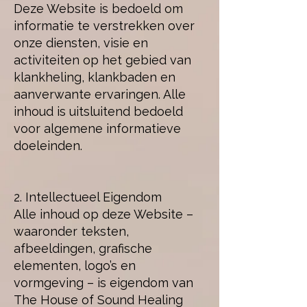
Deze Website is bedoeld om
informatie te verstrekken over
onze diensten, visie en
activiteiten op het gebied van
klankheling, klankbaden en
aanverwante ervaringen. Alle
inhoud is uitsluitend bedoeld
voor algemene informatieve
doeleinden.
2. Intellectueel Eigendom
Alle inhoud op deze Website –
waaronder teksten,
afbeeldingen, grafische
elementen, logo’s en
vormgeving – is eigendom van
The House of Sound Healing