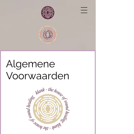
Algemene
Voorwaarden