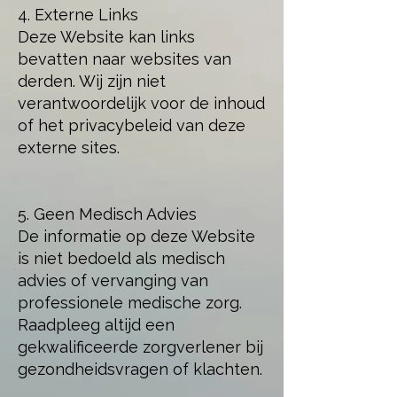
4. Externe Links
Deze Website kan links
bevatten naar websites van
derden. Wij zijn niet
verantwoordelijk voor de inhoud
of het privacybeleid van deze
externe sites.
5. Geen Medisch Advies
De informatie op deze Website
is niet bedoeld als medisch
advies of vervanging van
professionele medische zorg.
Raadpleeg altijd een
gekwalificeerde zorgverlener bij
gezondheidsvragen of klachten.