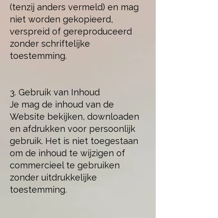
(tenzij anders vermeld) en mag
niet worden gekopieerd,
verspreid of gereproduceerd
zonder schriftelijke
toestemming.
3. Gebruik van Inhoud
Je mag de inhoud van de
Website bekijken, downloaden
en afdrukken voor persoonlijk
gebruik. Het is niet toegestaan
om de inhoud te wijzigen of
commercieel te gebruiken
zonder uitdrukkelijke
toestemming.